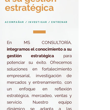
estratégica
ACOMPAÑAR / INVESTIGAR / ENTRENAR
En MS CONSULTORÍA,
integramos el conocimiento a su
gestión estratégica
para
potenciar su éxito. Ofrecemos
soluciones en fortalecimiento
empresarial, investigación de
mercados y entrenamiento, con
un enfoque en reflexión
estratégica, mercadeo, ventas y
servicio. Nuestro equipo
dinámico se adapta a las