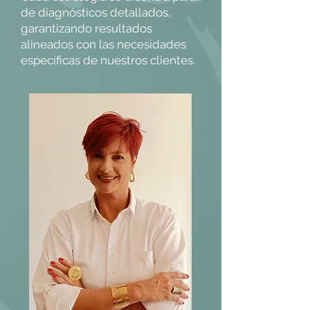
de diagnósticos detallados,
garantizando resultados
alineados con las necesidades
específicas de nuestros clientes.