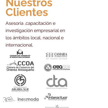
Nuestros
Clientes​
Asesoría ,capacitación e
investigación empresarial en
los ámbitos local, nacional e
internacional.