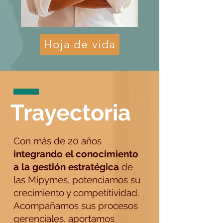
Hoja de vida
Trayectoria
Con más de 20 años
integrando el conocimiento
a la gestión estratégica
de
las Mipymes, potenciamos su
crecimiento y competitividad.
Acompañamos sus procesos
gerenciales, aportamos