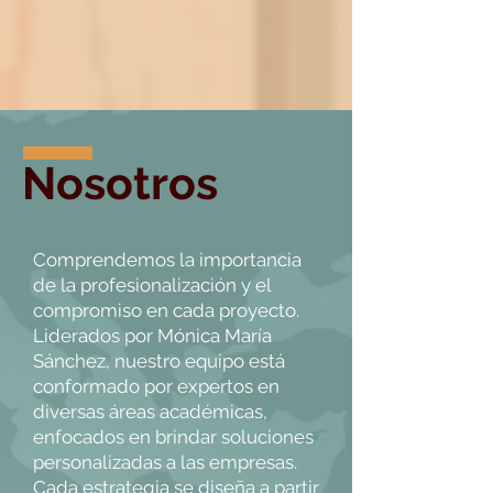
Nosotros
Comprendemos la importancia
de la profesionalización y el
compromiso en cada proyecto.
Liderados por Mónica María
Sánchez, nuestro equipo está
conformado por expertos en
diversas áreas académicas,
enfocados en brindar soluciones
personalizadas a las empresas.
Cada estrategia se diseña a partir