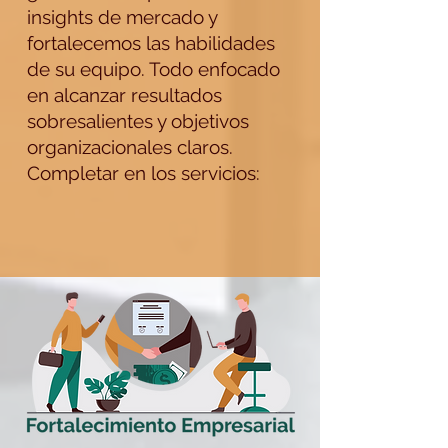
insights de mercado y
fortalecemos las habilidades
de su equipo. Todo enfocado
en alcanzar resultados
sobresalientes y objetivos
organizacionales claros.
Completar en los servicios: