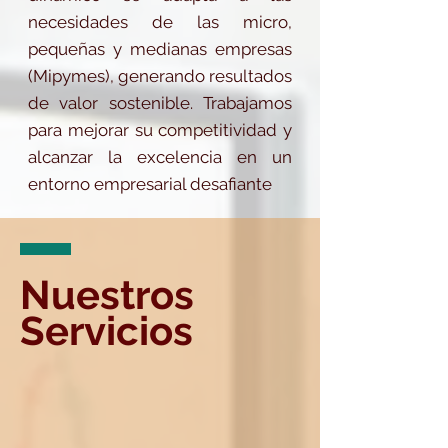
necesidades de las micro,
pequeñas y medianas empresas
(Mipymes), generando resultados
de valor sostenible. Trabajamos
para mejorar su competitividad y
alcanzar la excelencia en un
entorno empresarial desafiante
Nuestros
Servicios